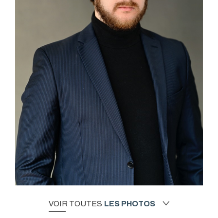
VOIR TOUTES
LES PHOTOS