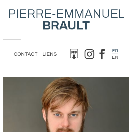
PIERRE-EMMANUEL
BRAULT
FR
CONTACT
LIENS
EN