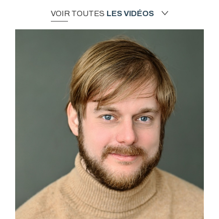
VOIR TOUTES
LES VIDÉOS