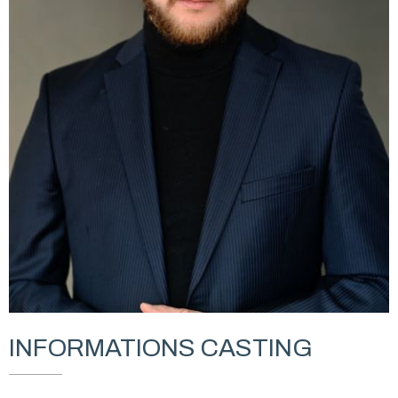
INFORMATIONS CASTING